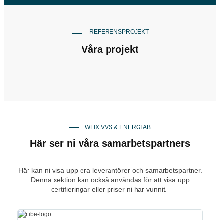
REFERENSPROJEKT
Våra projekt
WFIX VVS & ENERGI AB
Här ser ni våra samarbetspartners
Här kan ni visa upp era leverantörer och samarbetspartner.
Denna sektion kan också användas för att visa upp
certifieringar eller priser ni har vunnit.