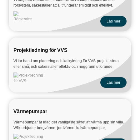
rörsystem, säkerställer att allt fungerar smidigt och effektivt.
Läs mer
Projektledning för VVS
Vi tar hand om planering och kalkylering för VVS-projekt, stora
eller små, och säkerställer effektiv och noggrann utförande.
Läs mer
Värmepumpar
Värmepumpar är idag det vanligaste sättet att värma upp sin villa.
Wfix erbjuder bergvärme, jordvärme, luftvärmepumpar,